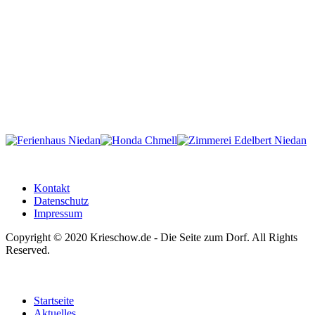
Kontakt
Datenschutz
Impressum
Copyright © 2020 Krieschow.de - Die Seite zum Dorf. All Rights
Reserved.
Startseite
Aktuelles