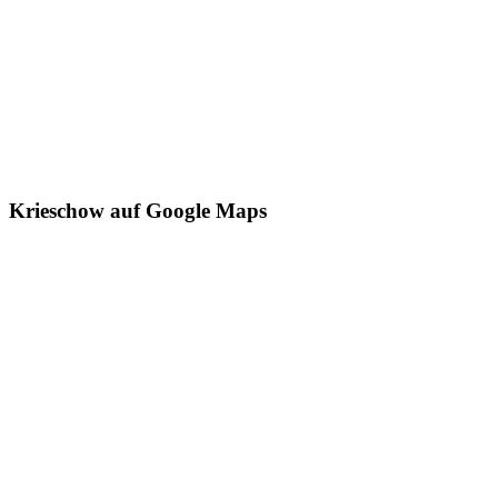
Krieschow auf Google Maps